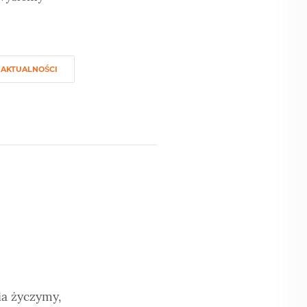
AKTUALNOŚCI
ia życzymy,