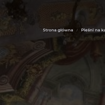
Strona główna
Pieśni na k