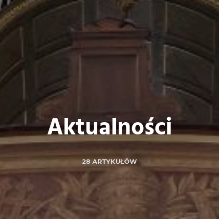
Aktualności
28 ARTYKUŁÓW